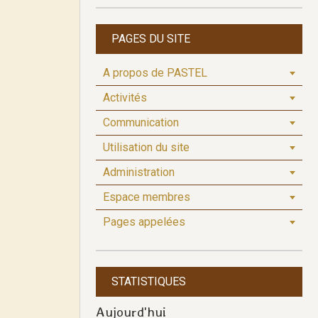
PAGES DU SITE
A propos de PASTEL
Activités
Communication
Utilisation du site
Administration
Espace membres
Pages appelées
STATISTIQUES
Aujourd'hui