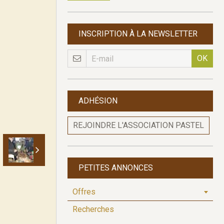
INSCRIPTION À LA NEWSLETTER
OK
ADHÉSION
REJOINDRE L'ASSOCIATION PASTEL
PETITES ANNONCES
Offres
Recherches