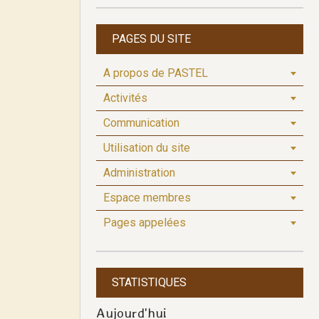
PAGES DU SITE
A propos de PASTEL
Activités
Communication
Utilisation du site
Administration
Espace membres
Pages appelées
STATISTIQUES
Aujourd'hui