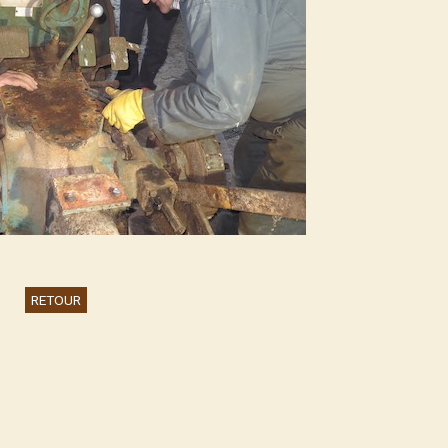
RETOUR