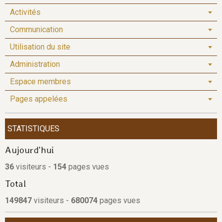
Activités
Communication
Utilisation du site
Administration
Espace membres
Pages appelées
STATISTIQUES
Aujourd'hui
36
visiteurs -
154
pages vues
Total
149847
visiteurs -
680074
pages vues