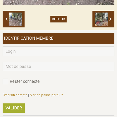
RETOUR
IDENTIFICATION MEMBRE
Rester connecté
Créer un compte
|
Mot de passe perdu ?
VALIDER