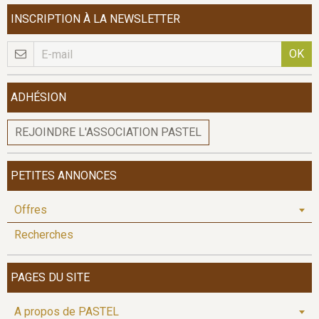
INSCRIPTION À LA NEWSLETTER
OK
ADHÉSION
REJOINDRE L'ASSOCIATION PASTEL
PETITES ANNONCES
Offres
Recherches
PAGES DU SITE
A propos de PASTEL