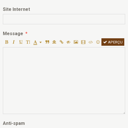
Site Internet
Message
APERÇU
Anti-spam