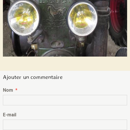
Ajouter un commentaire
Nom
E-mail