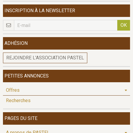
INSCRIPTION À LA NEWSLETTER
OK
ADHÉSION
REJOINDRE L'ASSOCIATION PASTEL
PETITES ANNONCES
Offres
Recherches
PAGES DU SITE
A propos de PASTEL