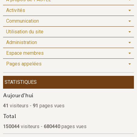
Activités
Communication
Utilisation du site
Administration
Espace membres
Pages appelées
STATISTIQUES
Aujourd'hui
41
visiteurs -
91
pages vues
Total
150044
visiteurs -
680440
pages vues