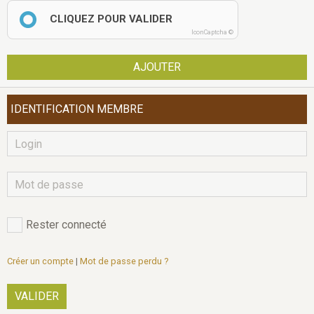
CLIQUEZ POUR VALIDER
IconCaptcha ©
AJOUTER
IDENTIFICATION MEMBRE
Rester connecté
Créer un compte
|
Mot de passe perdu ?
VALIDER