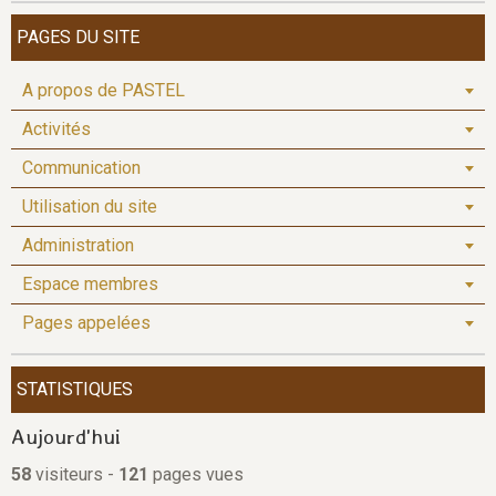
PAGES DU SITE
A propos de PASTEL
Activités
Communication
Utilisation du site
Administration
Espace membres
Pages appelées
STATISTIQUES
Aujourd'hui
58
visiteurs -
121
pages vues