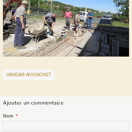
HANGAR-AVIGNONET
Ajouter un commentaire
Nom