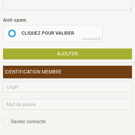
Anti-spam
CLIQUEZ POUR VALIDER
IconCaptcha ©
AJOUTER
IDENTIFICATION MEMBRE
Rester connecté