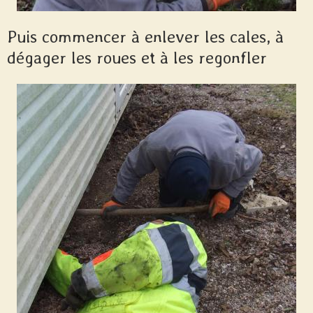
Puis commencer à enlever les cales, à
dégager les roues et à les regonfler