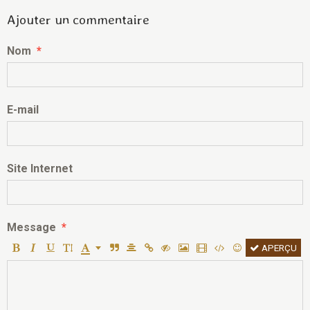
Ajouter un commentaire
Nom
E-mail
Site Internet
Message
APERÇU