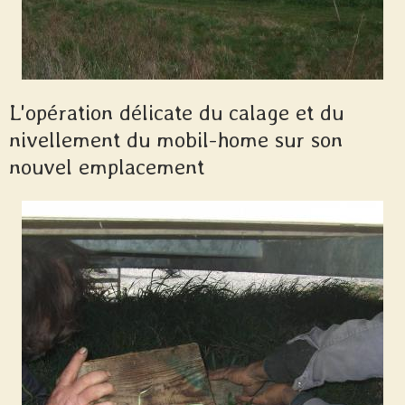
L'opération délicate du calage et du
nivellement du mobil-home sur son
nouvel emplacement