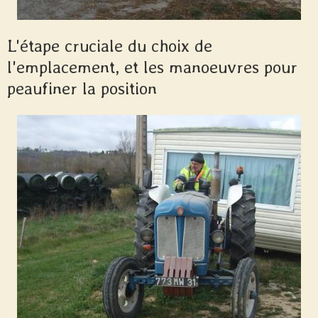
L'étape cruciale du choix de
l'emplacement, et les manoeuvres pour
peaufiner la position