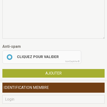
Anti-spam
CLIQUEZ POUR VALIDER
IconCaptcha ©
AJOUTER
IDENTIFICATION MEMBRE