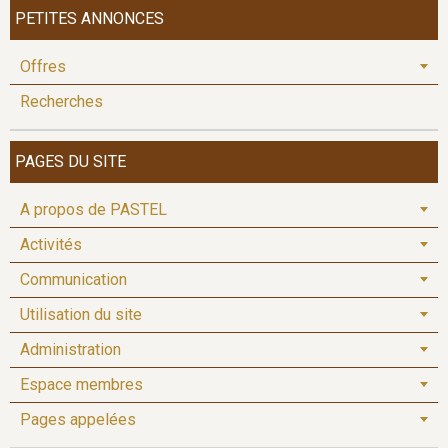
PETITES ANNONCES
Offres
Recherches
PAGES DU SITE
A propos de PASTEL
Activités
Communication
Utilisation du site
Administration
Espace membres
Pages appelées