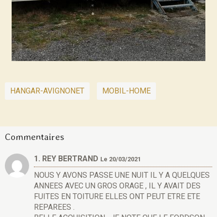
HANGAR-AVIGNONET
MOBIL-HOME
Commentaires
1. REY BERTRAND
Le 20/03/2021
NOUS Y AVONS PASSE UNE NUIT IL Y A QUELQUES
ANNEES AVEC UN GROS ORAGE , IL Y AVAIT DES
FUITES EN TOITURE ELLES ONT PEUT ETRE ETE
REPAREES .