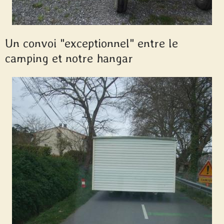
Un convoi "exceptionnel" entre le
camping et notre hangar