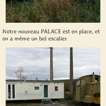
Notre nouveau PALACE est en place, et
on a même un bel escalier