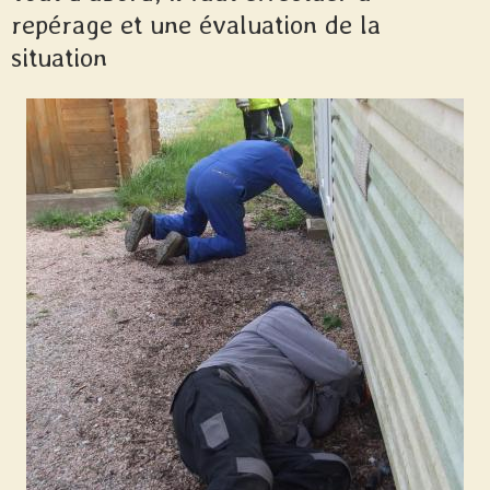
repérage et une évaluation de la
situation