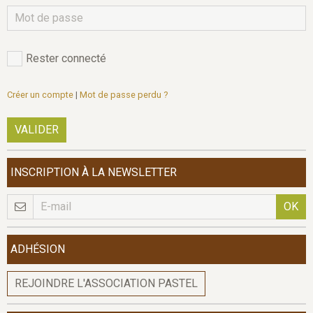
Rester connecté
Créer un compte
|
Mot de passe perdu ?
VALIDER
INSCRIPTION À LA NEWSLETTER
OK
ADHÉSION
REJOINDRE L'ASSOCIATION PASTEL