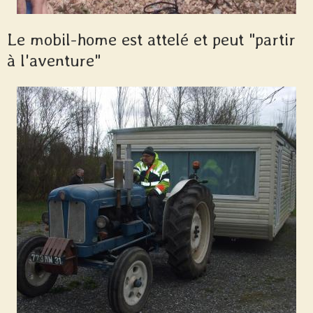
Le mobil-home est attelé et peut "partir
à l'aventure"