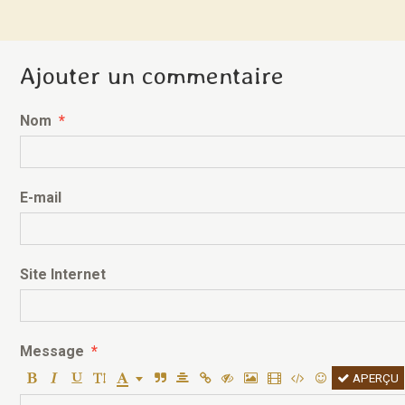
Ajouter un commentaire
Nom
E-mail
Site Internet
Message
APERÇU