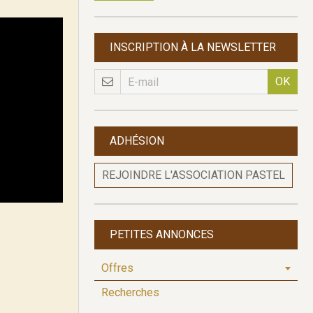
INSCRIPTION À LA NEWSLETTER
OK
ADHÉSION
REJOINDRE L'ASSOCIATION PASTEL
PETITES ANNONCES
Offres
Recherches