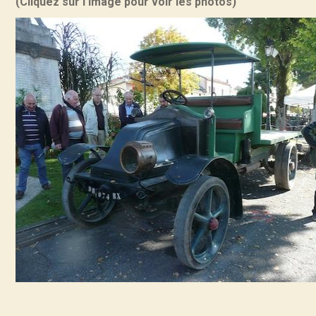
(Cliquez sur l'image pour voir les photos)