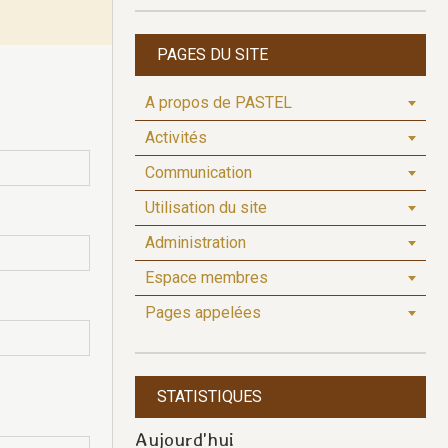
PAGES DU SITE
A propos de PASTEL
Activités
Communication
Utilisation du site
Administration
Espace membres
Pages appelées
STATISTIQUES
Aujourd'hui