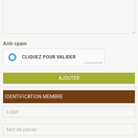
Anti-spam
CLIQUEZ POUR VALIDER
IconCaptcha ©
AJOUTER
IDENTIFICATION MEMBRE