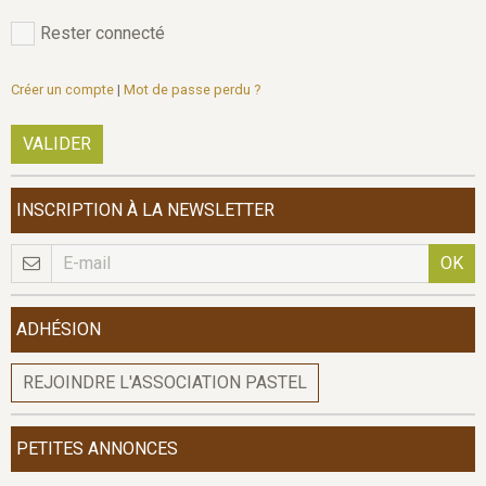
Rester connecté
Créer un compte
|
Mot de passe perdu ?
VALIDER
INSCRIPTION À LA NEWSLETTER
OK
ADHÉSION
REJOINDRE L'ASSOCIATION PASTEL
PETITES ANNONCES