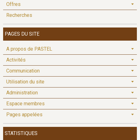
Offres
Recherches
PAGES DU SITE
A propos de PASTEL
Activités
Communication
Utilisation du site
Administration
Espace membres
Pages appelées
STATISTIQUES