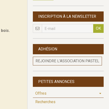
INSCRIPTION À LA NEWSLETTER
OK
 bois.
ADHÉSION
REJOINDRE L'ASSOCIATION PASTEL
PETITES ANNONCES
Offres
Recherches