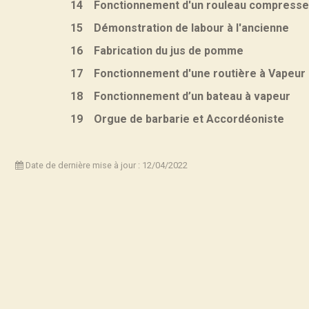
14 Fonctionnement d'un rouleau compresse
15 Démonstration de labour à l'ancienne
16 Fabrication du jus de pomme
17 Fonctionnement d'une routière à Vapeur
18 Fonctionnement d’un bateau à vapeur
19 Orgue de barbarie et Accordéoniste
Date de dernière mise à jour : 12/04/2022