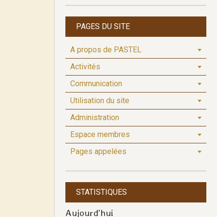
PAGES DU SITE
A propos de PASTEL
Activités
Communication
Utilisation du site
Administration
Espace membres
Pages appelées
STATISTIQUES
Aujourd'hui