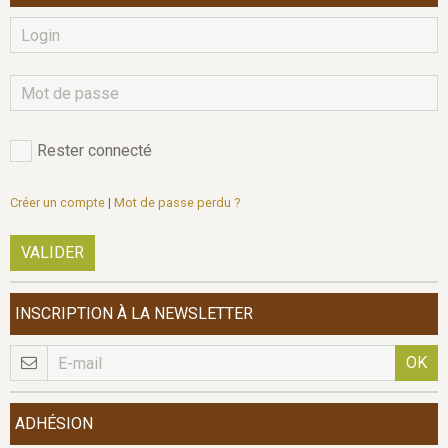
Rester connecté
Créer un compte
|
Mot de passe perdu ?
VALIDER
INSCRIPTION À LA NEWSLETTER
OK
ADHÉSION