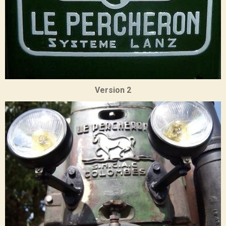
Version 2