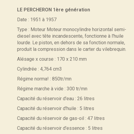
LE PERCHERON 1ère génération
Date : 1951 à 1957
Type : Moteur Moteur monocylindre horizontal semi-
diesel avec tête incandescente, fonctionne à l'huile
lourde. Le piston, en dehors de sa fonction normale,
produit la compression dans le carter du vilebrequin.
Alésage x course : 170 x 210 mm
Cylindrée : 4,764 cm3
Régime norma! : 850tr/mn
Régime marche à vide : 300 tr/mn
Capacité du réservoir d'eau : 26 litres
Capacité du réservoir d'huile : 5 litres
Capacité du réservoir de gas-oil : 47 litres
Capacité du réservoir d'essence : 5 litres