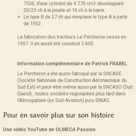
7506, d'une cylindré de 4 770 cm3 développant
20/25 ch à la poulie et 16 ch à la barre.
Le type B de 27 ch qui remplace le type A à partir
de 1952.
La fabrication des tracteurs Le Percheron cessa en
1957. Il en aurait été construit 3.600.
Information complémentaire de Patrick FRABEL
Le Percheron a été aussi fabriqué par la SNCASE
(Société Nationale de Construction Aéronautique du
Sud Est) et peut-être même aussi par la SNCASO (Sud
Ouest) , toutes sociétés regroupées plus tard dans
l'Aérospatiale (ex Sud-Aviation) puis SNIAS.
Pour en savoir plus sur son histoire
Une vidéo YouTube de OLMECA Passion