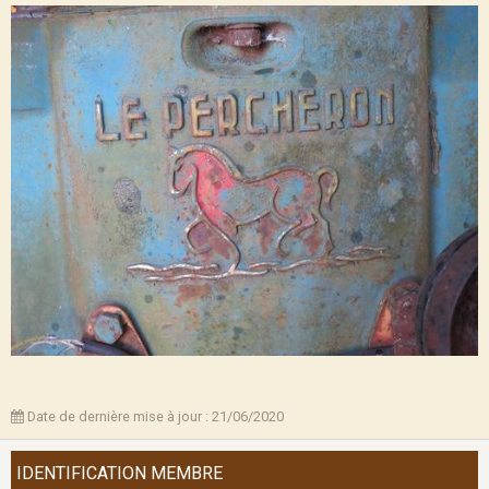
Date de dernière mise à jour : 21/06/2020
IDENTIFICATION MEMBRE