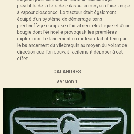
préalable de la tête de culasse, au moyen d'une lampe
à vapeur d'essence. Le tracteur était également
équipé d'un système de démarrage sans
préchauffage composé d'un vibreur électrique et d'une
bougie dont l'étincelle provoquait les premières
explosions. Le lancement du moteur était obtenu par
le balancement du vilebrequin au moyen du volant de
direction que l'on pouvait facilement déposer à cet
effet.
CALANDRES
Version 1