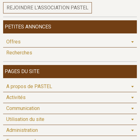
REJOINDRE L'ASSOCIATION PASTEL
PETITES ANNONCES
Offres
Recherches
PAGES DU SITE
A propos de PASTEL
Activités
Communication
Utilisation du site
Administration