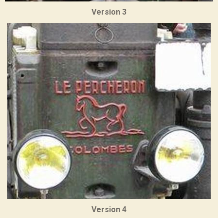
Version 3
Version 4