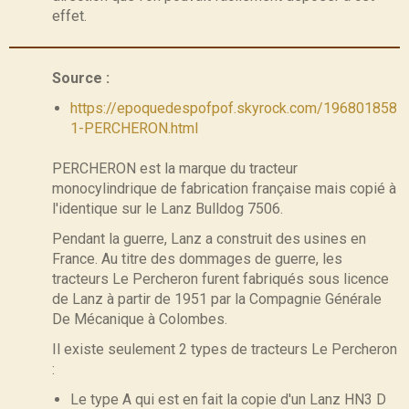
effet.
Source :
https://epoquedespofpof.skyrock.com/196801858
1-PERCHERON.html
PERCHERON est la marque du tracteur
monocylindrique de fabrication française mais copié à
l'identique sur le Lanz Bulldog 7506.
Pendant la guerre, Lanz a construit des usines en
France. Au titre des dommages de guerre, les
tracteurs Le Percheron furent fabriqués sous licence
de Lanz à partir de 1951 par la Compagnie Générale
De Mécanique à Colombes.
Il existe seulement 2 types de tracteurs Le Percheron
:
Le type A qui est en fait la copie d'un Lanz HN3 D